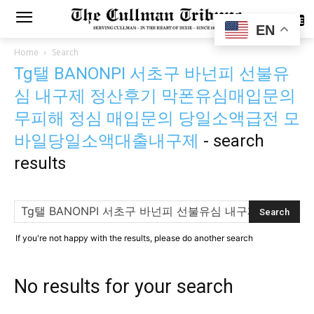
SUBSCRIBE
EN
Home
Search
Tg탤 BANONPI 서초구 바넌피 선불유
심 내구제 정산후기 막폰유심매입문의
무피해 정심 매입문의 당일소액급전 모
바일당일소액대출내구제
-
search
results
If you're not happy with the results, please do another search
No results for your search