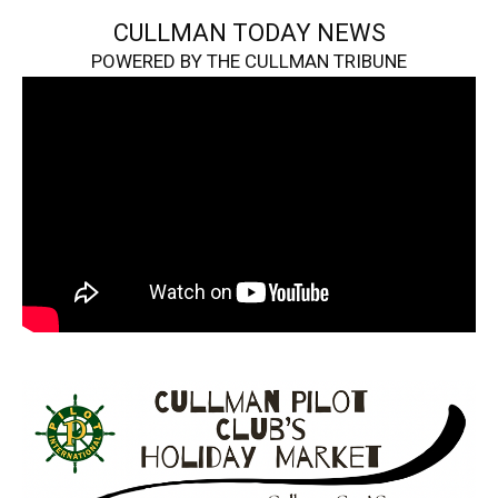
CULLMAN TODAY NEWS
POWERED BY THE CULLMAN TRIBUNE